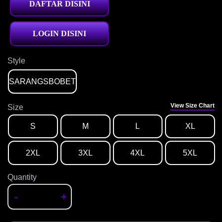
DAFTAR DISINI
LOGIN DISINI
Style
SARANGSBOBET
View Size Chart
Size
S
M
L
XL
2XL
3XL
4XL
5XL
Quantity
-
+