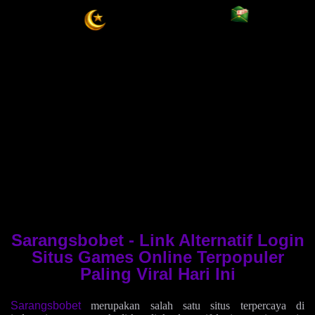
Sarangsbobet - Link Alternatif Login
Situs Games Online Terpopuler
Paling Viral Hari Ini
Sarangsbobet
merupakan salah satu situs terpercaya di