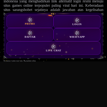
indonesia yang menghadirkan link alternatif login resmi menuju
situs games online terpopuler paling viral hari ini. Keberadaan
situs sarangsbobet sejatinya adalah jawaban atas kegelisahan
banyak pemain yang kerap terhambat akses saat ingin menikmati
HOT
✦
◆
✦
hiburan digital favorit. Dengan menyediakan sarangsbobet link
yang selalu up-to-date, platform ini memastikan koneksi tetap
PROMO
LOGIN
aman tanpa perlu trik tambahan seperti VPN. Setiap sarangsbobet
alternatif dirilis secara berkala oleh tim khusus, memastikan
bahwa sarangsbobet link alternatif yang lo pakai selalu dalam
DAFTAR
WHATSAPP
kondisi prima dan bebas dari error. Inilah ekosistem modern yang
paham banget kebutuhan netizen, menggabungkan kecepatan
akses dengan jaminan keamanan data yang bikin hati tenang.
LIVE CHAT
Tidak heran jika situs ini jadi perbincangan hangat, karena
berhasil memangkas segala drama teknis yang sering mengganggu
kenyamanan bermain.
Proses untuk masuk ke platform pun dirancang super ringkas.
Begitu lo sudah mengantongi sarangsbobet link, cukup satu kali
klik untuk langsung meluncur ke halaman sarangsbobet login.
Bagi yang masih berstatus pendatang baru, jangan khawatir
karena sarangsbobet daftar bisa diselesaikan dalam hitungan menit
saja. Mekanismenya nggak pake ribet, isi data secukupnya,
konfirmasi, dan akun siap meluncur. Situs
sarangsbobet
memang mengedepankan antarmuka yang intuitif, jadi pemain
awam sekali pun bisa bernavigasi dengan gampang. Setelah