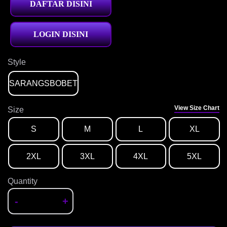
DAFTAR DISINI
LOGIN DISINI
Style
SARANGSBOBET
View Size Chart
Size
S
M
L
XL
2XL
3XL
4XL
5XL
Quantity
-
+