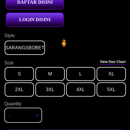
DAFTAR DISINI
LOGIN DISINI
Style
SARANGSBOBET
View Size Chart
Size
S
M
L
XL
2XL
3XL
4XL
5XL
Quantity
-
+