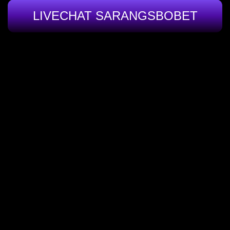
LIVECHAT SARANGSBOBET