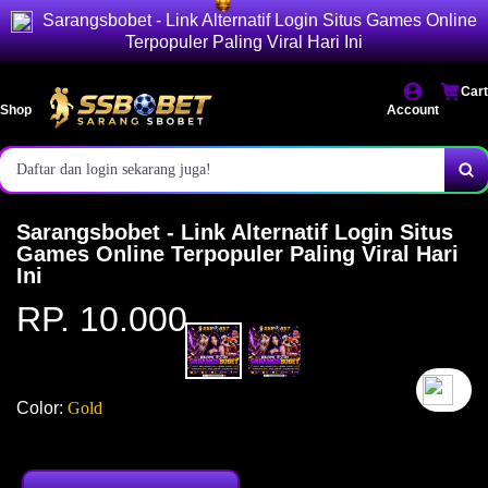
Sarangsbobet - Link Alternatif Login Situs Games Online
Akses login cepat dan stabil.
Terpopuler Paling Viral Hari Ini
Pasaran lengkap & result resmi.
Cart
Shop
Account
Bonus menarik setiap hari!
Daftar dan login sekarang juga!
Sarangsbobet - Link Alternatif Login Situs
Games Online Terpopuler Paling Viral Hari
Ini
RP. 10.000
`2
Color:
Gold