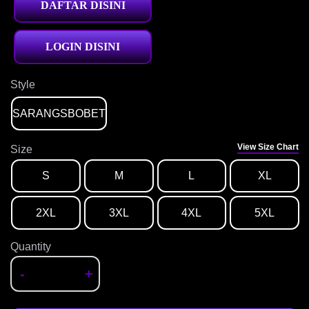
DAFTAR DISINI
LOGIN DISINI
Style
SARANGSBOBET
View Size Chart
Size
S
M
L
XL
2XL
3XL
4XL
5XL
Quantity
-
+