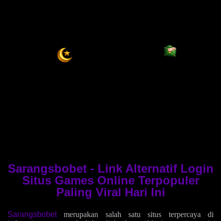
Sarangsbobet - Link Alternatif Login
Situs Games Online Terpopuler
Paling Viral Hari Ini
Sarangsbobet
merupakan salah satu situs terpercaya di