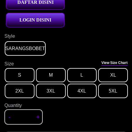
DAFTAR DISINI
LOGIN DISINI
Style
SARANGSBOBET
View Size Chart
Size
S
M
L
XL
2XL
3XL
4XL
5XL
Quantity
-
+