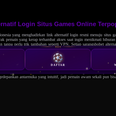
rnatif Login Situs Games Online Terpopu
onesia yang menghadirkan link alternatif login resmi menuju situs gam
yak pemain yang kerap terhambat akses saat ingin menikmati hiburan
an tanpa perlu trik tambahan seperti VPN. Setiap sarangsbobet alterna
◆
✦
✦
ondisi prima dan bebas dari error. Inilah ekosistem modern yang pah
 heran jika situs ini jadi perbincangan hangat, karena berhasil mema
DAFTAR
 Begitu lo sudah mengantongi sarangsbobet link, cukup satu kali klik
 sarangsbobet daftar bisa diselesaikan dalam hitungan menit saja. Mek
pankan antarmuka yang intuitif, jadi pemain awam sekali pun bisa 
 viral hari ini yang tampilannya kece dan performanya badai. Semua 
a kualitas akses benar-benar jadi nilai plus yang sayang buat dilewat
a variasi permainan yang dihadirkan. Salah satu primadona yang sela
ar terus. Lewat sarangsbobet link alternatif, koleksi game viral i
si, memastikan setiap
sarangsbobet
alternatif selalu terintegrasi den
osenin. Intinya, sarangsbobet adalah gerbang utama menuju hiburan on
kan sendiri kenapa situs games online terpopuler ini lagi naik daun ban