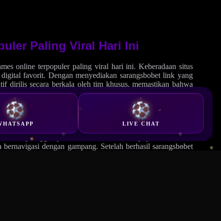
ler Paling Viral Hari Ini
es online terpopuler paling viral hari ini. Keberadaan situs
 digital favorit. Dengan menyediakan sarangsbobet link yang
tif dirilis secara berkala oleh tim khusus, memastikan bahwa
am banget kebutuhan netizen, menggabungkan kecepatan akses
ngkas segala drama teknis yang sering mengganggu kenyamanan
WHATSAPP
LIVE CHAT
 untuk langsung meluncur ke halaman sarangsbobet login. Bagi
anismenya nggak pake ribet, isi data secukupnya, konfirmasi,
bernavigasi dengan gampang. Setelah berhasil sarangsbobet
fitur ditata rapi, memudahkan lo berpindah dari satu game ke
kan.
lu ramai adalah sarangsbobet slot, yang menawarkan sensasi
ni bisa lo akses kapan saja, baik via desktop maupun ponsel
gan fitur-fitur terbaru. Jadi, lo bukan hanya sekadar main, tapi
line yang selalu update dan terbebas dari kendala akses. Gas
get di kalangan netizen.