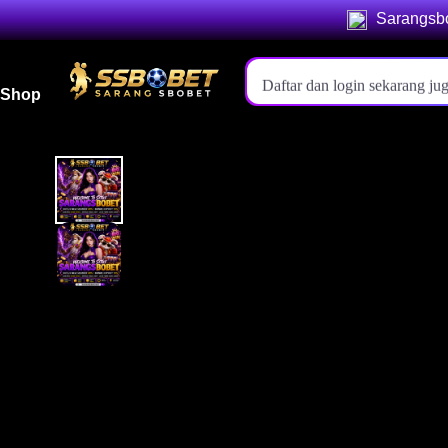
Sarangsbob
Bonus menarik setiap hari!
Daftar dan login sekarang ju
Shop