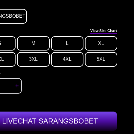
NGSBOBET
View Size Chart
S
M
L
XL
XL
3XL
4XL
5XL
y
+
LIVECHAT SARANGSBOBET