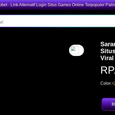
et - Link Alternatif Login Situs Games Online Terpopuler Paling
ga!
Sara
Situ
`2
Viral
RP
Color:
G
D